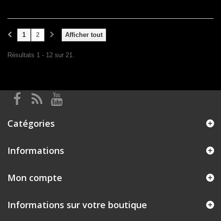
1
2
Afficher tout
Résultats 1 - 12 sur 21.
Catégories
Informations
Mon compte
Informations sur votre boutique