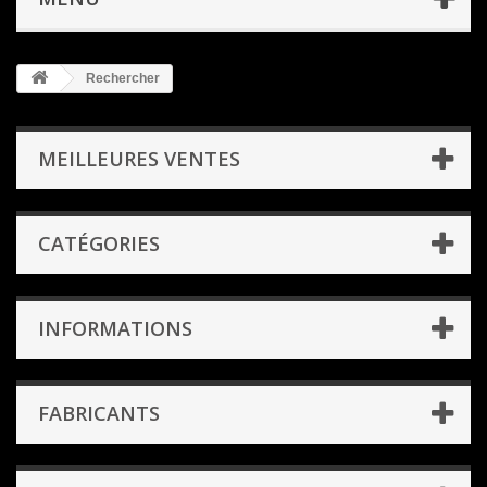
Rechercher
MEILLEURES VENTES
CATÉGORIES
INFORMATIONS
FABRICANTS