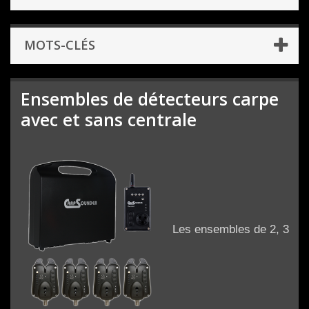
MOTS-CLÉS
Ensembles de détecteurs carpe
avec et sans centrale
Les ensembles de 2, 3