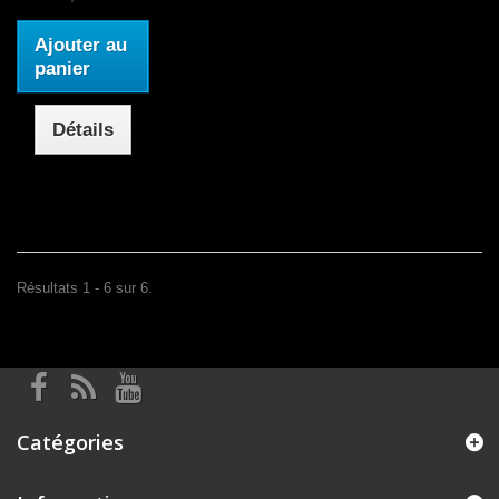
Ajouter au
panier
Détails
Résultats 1 - 6 sur 6.
Catégories