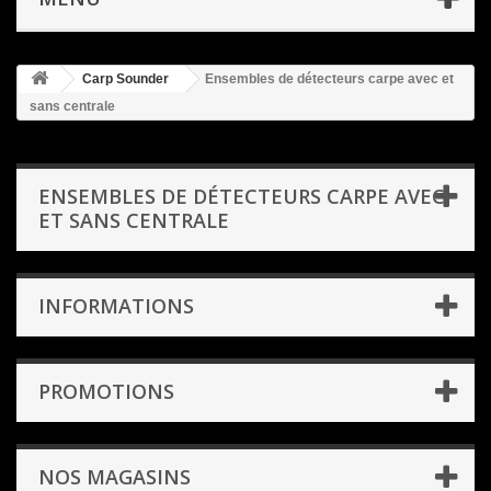
Carp Sounder
Ensembles de détecteurs carpe avec et
sans centrale
ENSEMBLES DE DÉTECTEURS CARPE AVEC
ET SANS CENTRALE
INFORMATIONS
PROMOTIONS
NOS MAGASINS