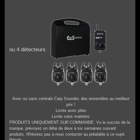
ou 4 détecteurs
Avec ou sans centrale Carp Sounder, des ensembles au meilleur
prix !
Livrés avec piles
Livrés sans malettes
PRODUITS UNIQUEMENT SUR COMMANDE. Vu le succès de la
marque, prévoyez un délai de deux à six semaines suivant
produits. N'hésitez pas à nous contacter au préalable à ce sujet.