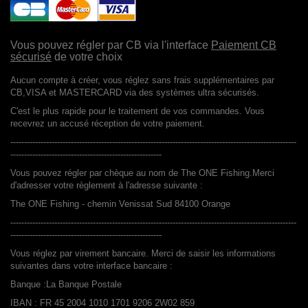
Vous pouvez régler par CB via l'interface
Paiement CB
sécurisé
de votre choix
Aucun compte à créer, vous réglez sans frais supplémentaires par
CB,VISA et MASTERCARD via des systèmes ultra sécurisés.
C'est le plus rapide pour le traitement de vos commandes. Vous
recevrez un accusé réception de votre paiement.
--------------------------------------------------------------------------------------------------------
-------------------------------------------------------
Vous pouvez régler par chèque au nom de The ONE Fishing.Merci
d'adresser votre règlement à l'adresse suivante :
The ONE Fishing - chemin Venissat Sud 84100 Orange
--------------------------------------------------------------------------------------------------------
-------------------------------------------------------
Vous réglez par virement bancaire. Merci de saisir les informations
suivantes dans votre interface bancaire :
Banque :La Banque Postale
IBAN :
FR 45 2004 1010 1701 9206 2W02 859